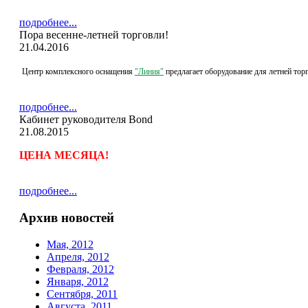
подробнее...
Пора весенне-летней торговли!
21.04.2016
Центр комплексного оснащения
"Л
иния"
предлагает оборудование для летней тор
подробнее...
Кабинет руководителя Bond
21.08.2015
ЦЕНА МЕСЯЦА
!
подробнее...
Архив новостей
Мая, 2012
Апреля, 2012
Февраля, 2012
Января, 2012
Сентября, 2011
Августа, 2011