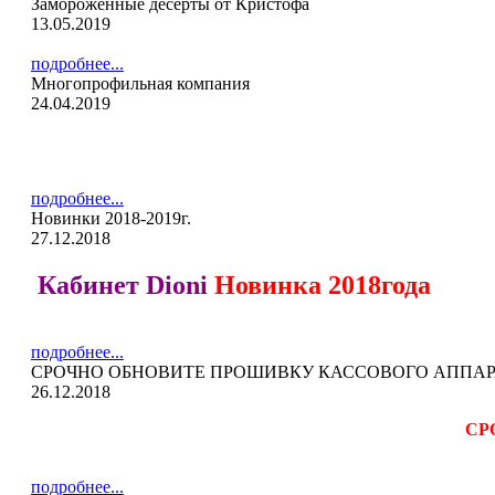
Замороженные десерты от Кристофа
13.05.2019
подробнее...
Многопрофильная компания
24.04.2019
подробнее...
Новинки 2018-2019г.
27.12.2018
Кабинет Dioni
Новинка 2018года
подробнее...
СРОЧНО ОБНОВИТЕ ПРОШИВКУ КАССОВОГО АППАРАТА
26.12.2018
СР
подробнее...