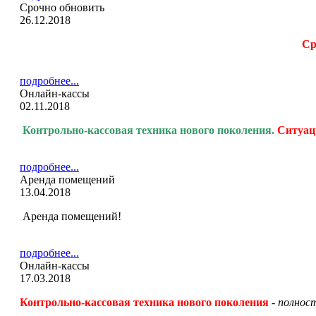
Срочно обновить
26.12.2018
Ср
подробнее...
Онлайн-кассы
02.11.2018
Контрольно-кассовая
техника нового поколения.
Ситуац
подробнее...
Аренда помещений
13.04.2018
Аренда помещений!
подробнее...
Онлайн-кассы
17.03.2018
Контрольно-кассовая
техника нового поколения
-
полност