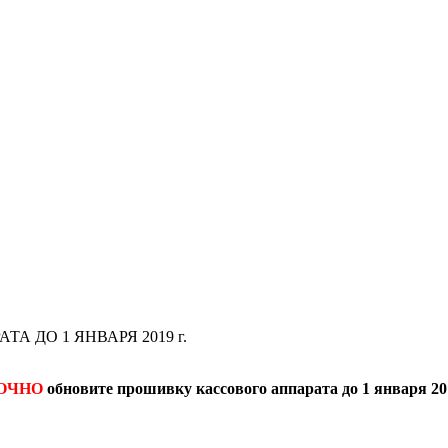
 ДО 1 ЯНВАРЯ 2019 г.
ОЧНО
обновите прошивку кассового аппарата до 1 января 201