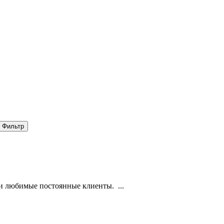
Фильтр
и любимые постоянные клиенты. ...