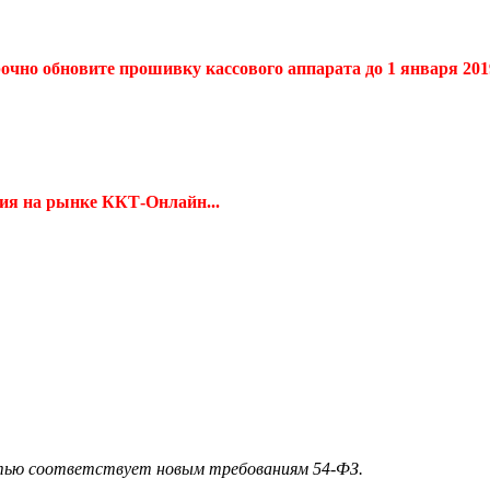
очно обновите прошивку кассового аппарата до 1 января 2019
ия на рынке ККТ-Онлайн...
ью соответствует новым требованиям 54-ФЗ.