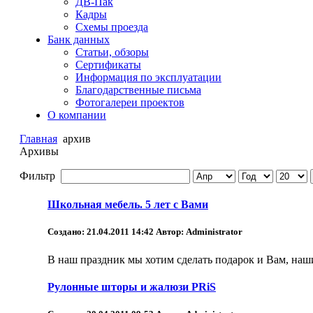
ДВ-Пак
Кадры
Схемы проезда
Банк данных
Статьи, обзоры
Сертификаты
Информация по эксплуатации
Благодарственные письма
Фотогалереи проектов
О компании
Главная
архив
Архивы
Фильтр
Школьная мебель. 5 лет с Вами
Создано: 21.04.2011 14:42
Автор: Administrator
В наш праздник мы хотим сделать подарок и Вам, наш
Рулонные шторы и жалюзи PRiS