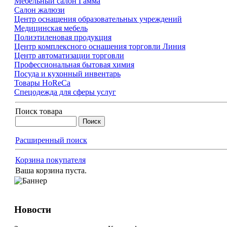
Мебельный салон Гамма
Салон жалюзи
Центр оснащения образовательных учреждений
Медицинская мебель
Полиэтиленовая продукция
Центр комплексного оснащения торговли Линия
Центр автоматизации торговли
Профессиональная бытовая химия
Посуда и кухонный инвентарь
Товары HoReCa
Спецодежда для сферы услуг
Поиск товара
Расширенный поиск
Корзина покупателя
Ваша корзина пуста.
Новости