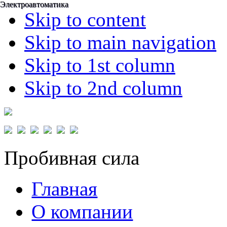
Электроавтоматика
Электроавтоматика
Skip to content
Skip to main navigation
Skip to 1st column
Skip to 2nd column
Пробивная сила
Главная
О компании