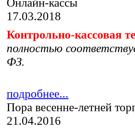
Онлайн-кассы
17.03.2018
Контрольно-кассовая
т
полностью соответству
ФЗ.
подробнее...
Пора весенне-летней тор
21.04.2016