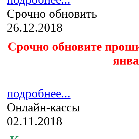
Срочно обновить
26.12.2018
Срочно обновите проши
янва
подробнее...
Онлайн-кассы
02.11.2018