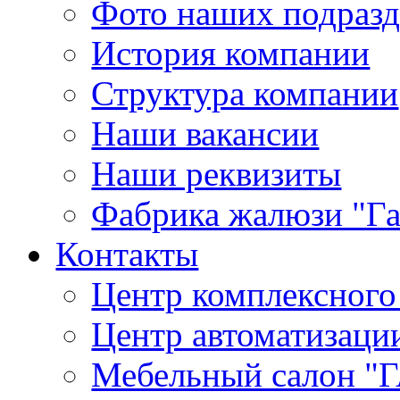
Фото наших подраз
История компании
Структура компании
Наши вакансии
Наши реквизиты
Фабрика жалюзи "Г
Контакты
Центр комплексного
Центр автоматизаци
Мебельный салон 