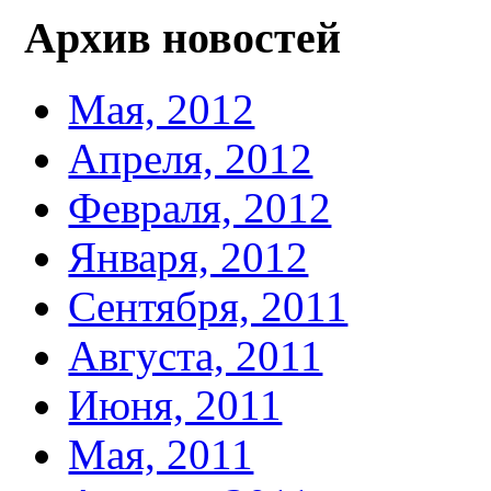
Архив новостей
Мая, 2012
Апреля, 2012
Февраля, 2012
Января, 2012
Сентября, 2011
Августа, 2011
Июня, 2011
Мая, 2011