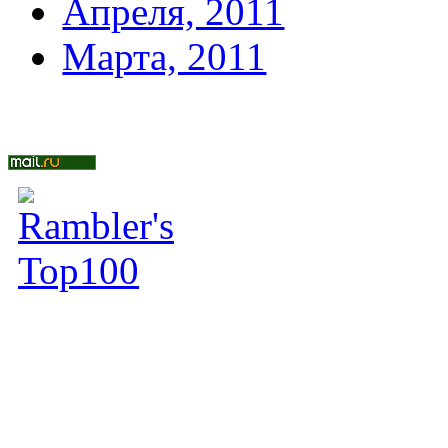
Апреля, 2011
Марта, 2011