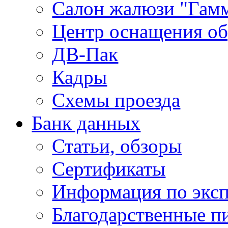
Салон жалюзи "Гам
Центр оснащения об
ДВ-Пак
Кадры
Схемы проезда
Банк данных
Статьи, обзоры
Сертификаты
Информация по экс
Благодарственные п