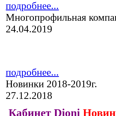
подробнее...
Многопрофильная компа
24.04.2019
подробнее...
Новинки 2018-2019г.
27.12.2018
Кабинет Dioni
Новин