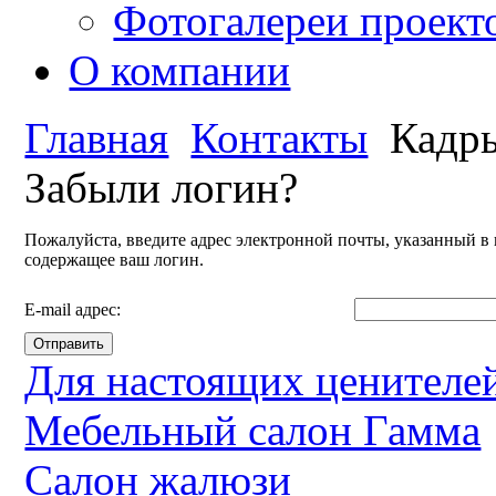
Фотогалереи проект
О компании
Главная
Контакты
Кадр
Забыли логин?
Пожалуйста, введите адрес электронной почты, указанный в 
содержащее ваш логин.
E-mail адрес:
Отправить
Для настоящих ценителей
Мебельный салон Гамма
Салон жалюзи