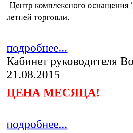
Центр комплексного оснащения
летней торговли.
подробнее...
Кабинет руководителя B
21.08.2015
ЦЕНА МЕСЯЦА
!
подробнее...