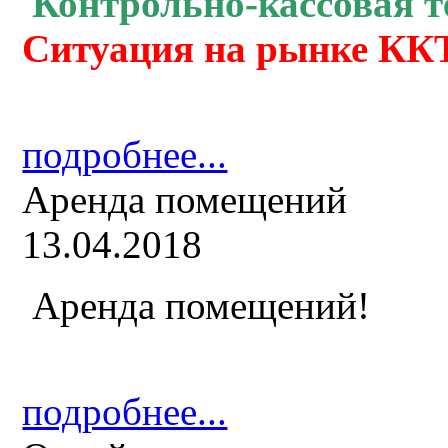
Контрольно-кассовая
т
Ситуация на рынке ККТ
подробнее...
Аренда помещений
13.04.2018
Аренда помещений!
подробнее...