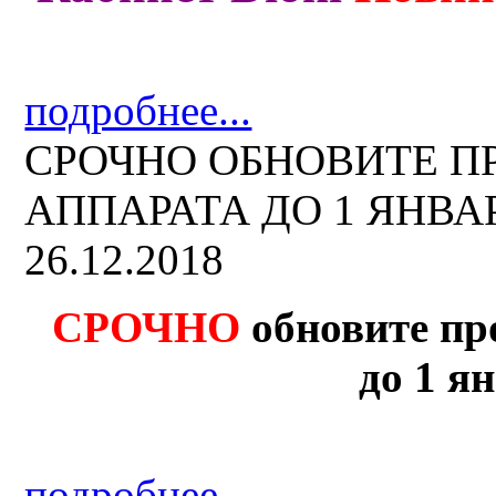
подробнее...
СРОЧНО ОБНОВИТЕ 
АППАРАТА ДО 1 ЯНВАРЯ
26.12.2018
СРОЧНО
обновите пр
до 1 ян
подробнее...