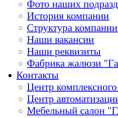
Фото наших подраз
История компании
Структура компании
Наши вакансии
Наши реквизиты
Фабрика жалюзи "Г
Контакты
Центр комплексного
Центр автоматизаци
Мебельный салон 