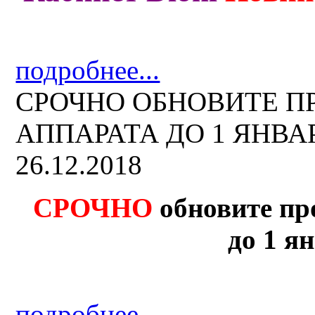
подробнее...
СРОЧНО ОБНОВИТЕ 
АППАРАТА ДО 1 ЯНВАРЯ
26.12.2018
СРОЧНО
обновите пр
до 1 ян
подробнее...