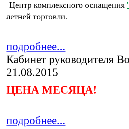
Центр комплексного оснащения
летней торговли.
подробнее...
Кабинет руководителя B
21.08.2015
ЦЕНА МЕСЯЦА
!
подробнее...