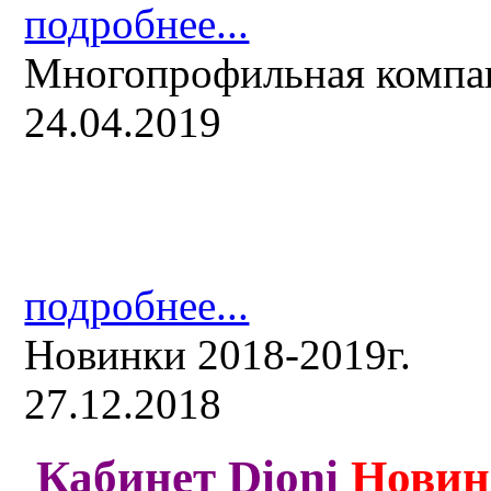
подробнее...
Многопрофильная компа
24.04.2019
подробнее...
Новинки 2018-2019г.
27.12.2018
Кабинет Dioni
Новин