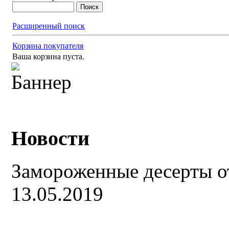
Расширенный поиск
Корзина покупателя
Ваша корзина пуста.
Новости
Замороженные десерты о
13.05.2019