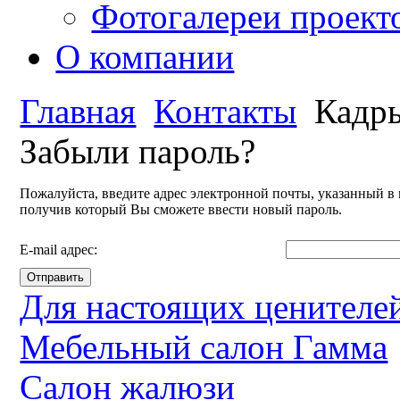
Фотогалереи проект
О компании
Главная
Контакты
Кадр
Забыли пароль?
Пожалуйста, введите адрес электронной почты, указанный в 
получив который Вы сможете ввести новый пароль.
E-mail адрес:
Отправить
Для настоящих ценителей
Мебельный салон Гамма
Салон жалюзи