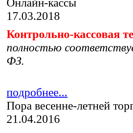
Онлайн-кассы
17.03.2018
Контрольно-кассовая
т
полностью соответству
ФЗ.
подробнее...
Пора весенне-летней тор
21.04.2016