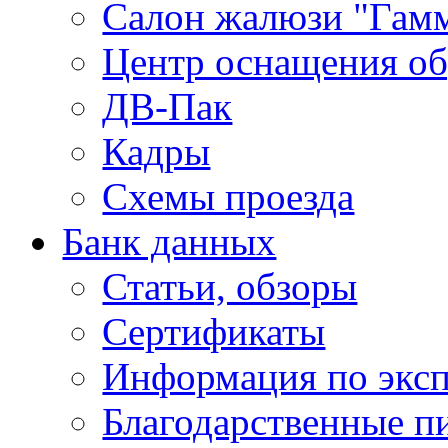
Салон жалюзи "Гам
Центр оснащения об
ДВ-Пак
Кадры
Схемы проезда
Банк данных
Статьи, обзоры
Сертификаты
Информация по экс
Благодарственные п