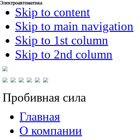
Электроавтоматика
Электроавтоматика
Skip to content
Skip to main navigation
Skip to 1st column
Skip to 2nd column
Пробивная сила
Главная
О компании