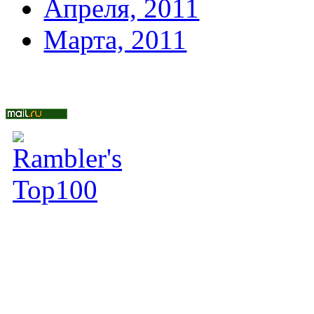
Апреля, 2011
Марта, 2011