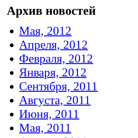
Архив новостей
Мая, 2012
Апреля, 2012
Февраля, 2012
Января, 2012
Сентября, 2011
Августа, 2011
Июня, 2011
Мая, 2011