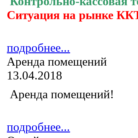
Контрольно-кассовая
т
Ситуация на рынке ККТ
подробнее...
Аренда помещений
13.04.2018
Аренда помещений!
подробнее...