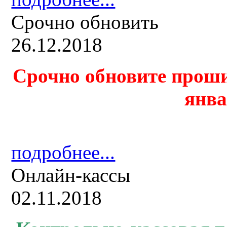
Срочно обновить
26.12.2018
Срочно обновите проши
янва
подробнее...
Онлайн-кассы
02.11.2018