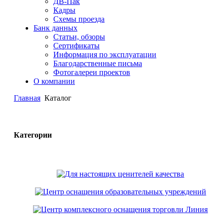
ДВ-Пак
Кадры
Схемы проезда
Банк данных
Статьи, обзоры
Сертификаты
Информация по эксплуатации
Благодарственные письма
Фотогалереи проектов
О компании
Главная
Каталог
Категории