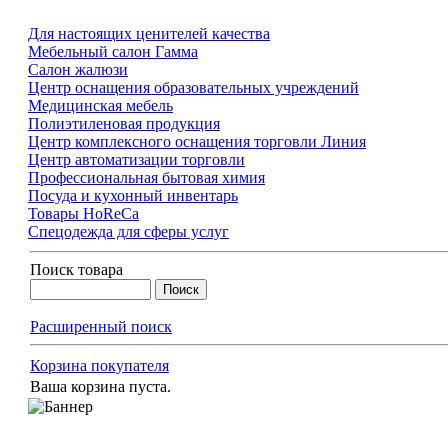
Для настоящих ценителей качества
Мебельный салон Гамма
Салон жалюзи
Центр оснащения образовательных учреждений
Медицинская мебель
Полиэтиленовая продукция
Центр комплексного оснащения торговли Линия
Центр автоматизации торговли
Профессиональная бытовая химия
Посуда и кухонный инвентарь
Товары HoReCa
Спецодежда для сферы услуг
Поиск товара
Расширенный поиск
Корзина покупателя
Ваша корзина пуста.