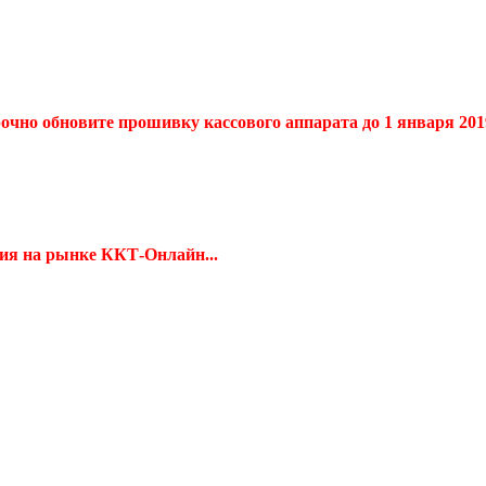
очно обновите прошивку кассового аппарата до 1 января 2019
ия на рынке ККТ-Онлайн...