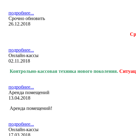
подробнее...
Срочно обновить
26.12.2018
Ср
подробнее...
Онлайн-кассы
02.11.2018
Контрольно-кассовая
техника нового поколения.
Ситуац
подробнее...
Аренда помещений
13.04.2018
Аренда помещений!
подробнее...
Онлайн-кассы
17.03.2018