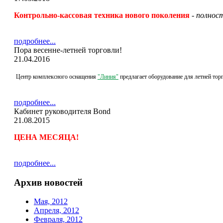
Контрольно-кассовая
техника нового поколения
-
полност
подробнее...
Пора весенне-летней торговли!
21.04.2016
Центр комплексного оснащения
"Л
иния"
предлагает оборудование для летней тор
подробнее...
Кабинет руководителя Bond
21.08.2015
ЦЕНА МЕСЯЦА
!
подробнее...
Архив новостей
Мая, 2012
Апреля, 2012
Февраля, 2012