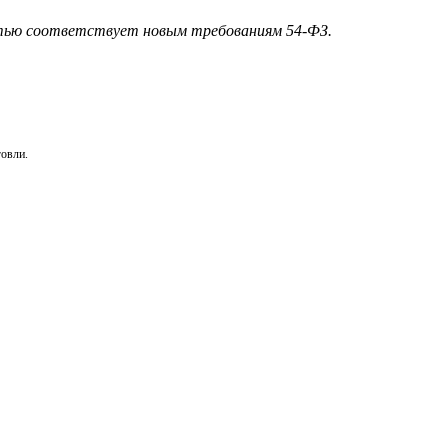
ью соответствует новым требованиям 54-ФЗ.
говли.