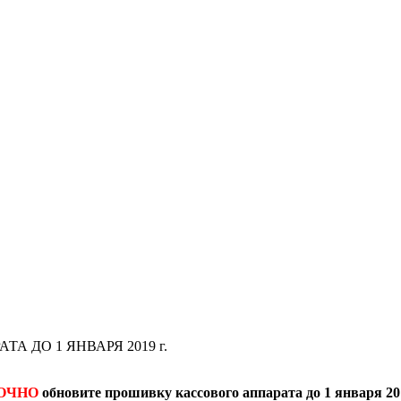
 ДО 1 ЯНВАРЯ 2019 г.
ОЧНО
обновите прошивку кассового аппарата до 1 января 201