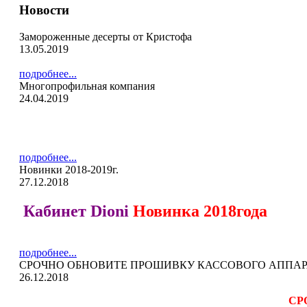
Новости
Замороженные десерты от Кристофа
13.05.2019
подробнее...
Многопрофильная компания
24.04.2019
подробнее...
Новинки 2018-2019г.
27.12.2018
Кабинет Dioni
Новинка 2018года
подробнее...
СРОЧНО ОБНОВИТЕ ПРОШИВКУ КАССОВОГО АППАРАТА
26.12.2018
СР