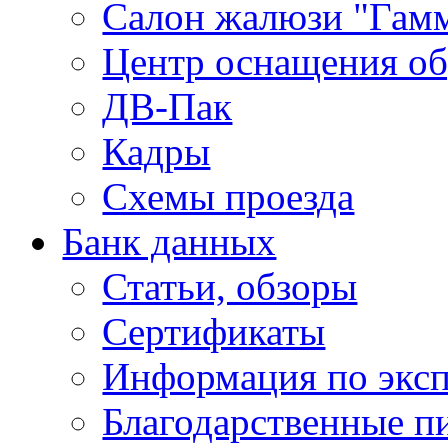
Салон жалюзи "Гам
Центр оснащения об
ДВ-Пак
Кадры
Схемы проезда
Банк данных
Статьи, обзоры
Сертификаты
Информация по экс
Благодарственные п