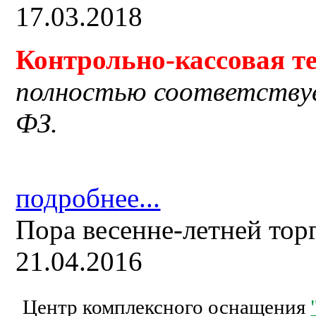
17.03.2018
Контрольно-кассовая
т
полностью соответству
ФЗ.
подробнее...
Пора весенне-летней тор
21.04.2016
Центр комплексного оснащения