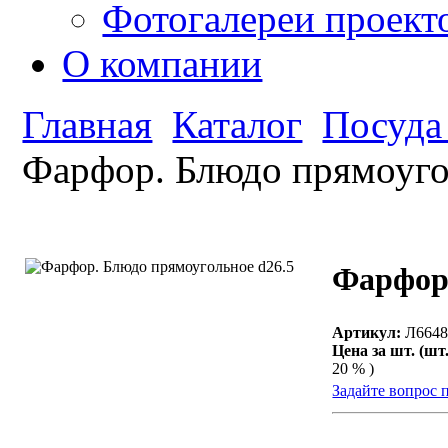
Фотогалереи проект
О компании
Главная
Каталог
Посуда
Фарфор. Блюдо прямоуго
Фарфор.
Артикул:
Л664
Цена за шт. (шт.
20 % )
Задайте вопрос 