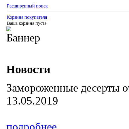
Расширенный поиск
Корзина покупателя
Ваша корзина пуста.
Новости
Замороженные десерты о
13.05.2019
подробнее...