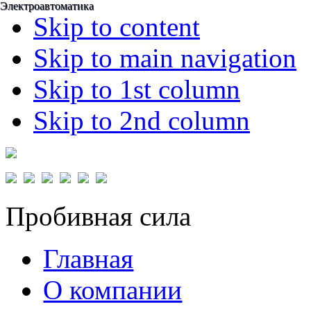
Электроавтоматика
Электроавтоматика
Skip to content
Skip to main navigation
Skip to 1st column
Skip to 2nd column
Пробивная сила
Главная
О компании