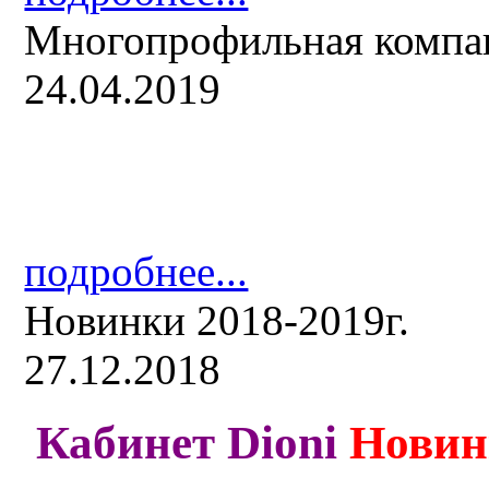
Многопрофильная компа
24.04.2019
подробнее...
Новинки 2018-2019г.
27.12.2018
Кабинет Dioni
Новин