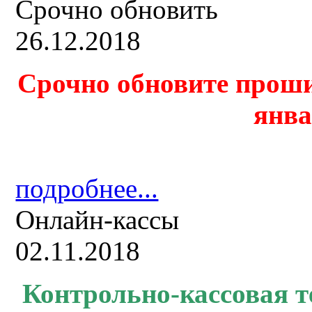
Срочно обновить
26.12.2018
Срочно обновите проши
янва
подробнее...
Онлайн-кассы
02.11.2018
Контрольно-кассовая
т