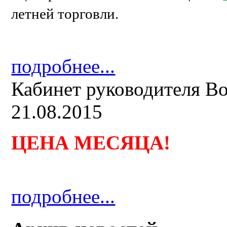
летней торговли.
подробнее...
Кабинет руководителя B
21.08.2015
ЦЕНА МЕСЯЦА
!
подробнее...