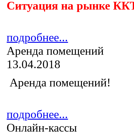
Ситуация на рынке ККТ
подробнее...
Аренда помещений
13.04.2018
Аренда помещений!
подробнее...
Онлайн-кассы