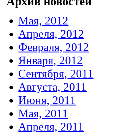
Архив новостей
Мая, 2012
Апреля, 2012
Февраля, 2012
Января, 2012
Сентября, 2011
Августа, 2011
Июня, 2011
Мая, 2011
Апреля, 2011