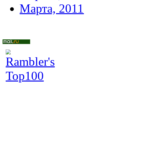
Марта, 2011