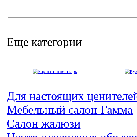
Еще категории
Для настоящих ценителей
Мебельный салон Гамма
Салон жалюзи