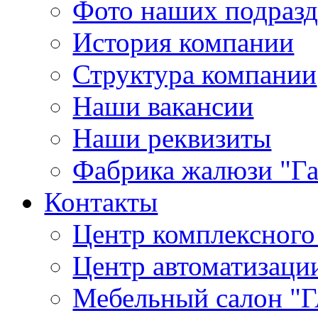
Фото наших подраз
История компании
Структура компании
Наши вакансии
Наши реквизиты
Фабрика жалюзи "Г
Контакты
Центр комплексного
Центр автоматизаци
Мебельный салон 