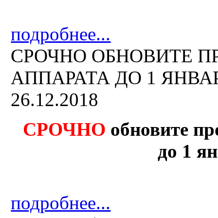
подробнее...
СРОЧНО ОБНОВИТЕ 
АППАРАТА ДО 1 ЯНВАРЯ
26.12.2018
СРОЧНО
обновите пр
до 1 ян
подробнее...