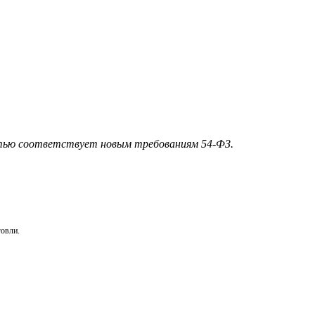
ью соответствует новым требованиям 54-ФЗ.
говли.