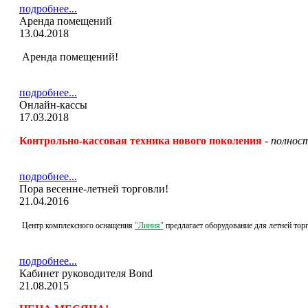
подробнее...
Аренда помещений
13.04.2018
Аренда помещений!
подробнее...
Онлайн-кассы
17.03.2018
Контрольно-кассовая
техника нового поколения
-
полност
подробнее...
Пора весенне-летней торговли!
21.04.2016
Центр комплексного оснащения
"Л
иния"
предлагает оборудование для летней тор
подробнее...
Кабинет руководителя Bond
21.08.2015