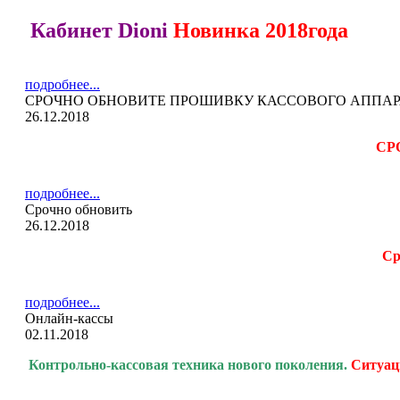
Кабинет Dioni
Новинка 2018года
подробнее...
СРОЧНО ОБНОВИТЕ ПРОШИВКУ КАССОВОГО АППАРАТА
26.12.2018
СР
подробнее...
Срочно обновить
26.12.2018
Ср
подробнее...
Онлайн-кассы
02.11.2018
Контрольно-кассовая
техника нового поколения.
Ситуац