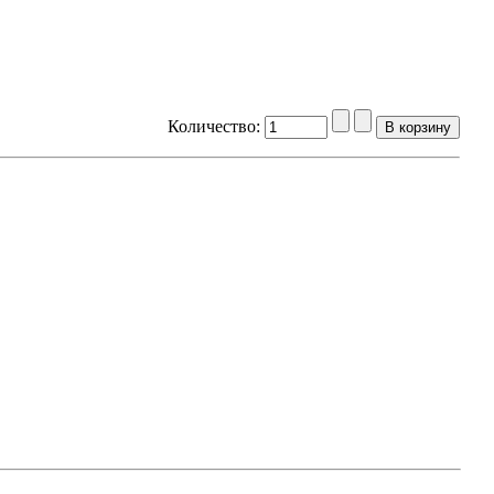
Количество: