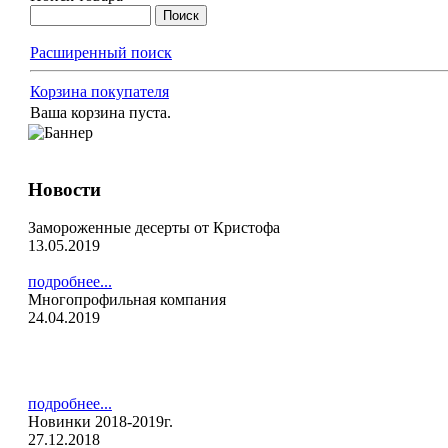
Расширенный поиск
Корзина покупателя
Ваша корзина пуста.
Новости
Замороженные десерты от Кристофа
13.05.2019
подробнее...
Многопрофильная компания
24.04.2019
подробнее...
Новинки 2018-2019г.
27.12.2018