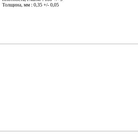
Толщина, мм : 0,35 +/- 0,05