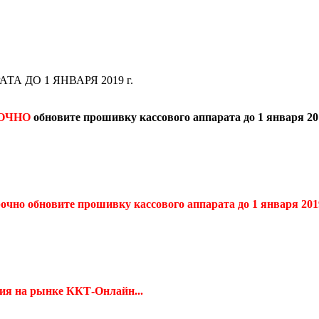
 ДО 1 ЯНВАРЯ 2019 г.
ОЧНО
обновите прошивку кассового аппарата до 1 января 201
очно обновите прошивку кассового аппарата до 1 января 2019
ия на рынке ККТ-Онлайн...