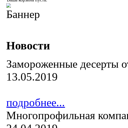
Новости
Замороженные десерты о
13.05.2019
подробнее...
Многопрофильная компа