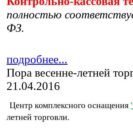
Контрольно-кассовая
т
полностью соответству
ФЗ.
подробнее...
Пора весенне-летней тор
21.04.2016
Центр комплексного оснащения
летней торговли.