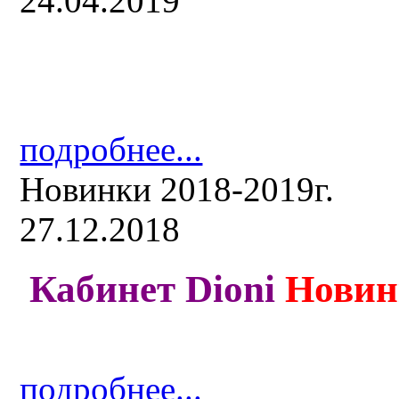
24.04.2019
подробнее...
Новинки 2018-2019г.
27.12.2018
Кабинет Dioni
Новин
подробнее...