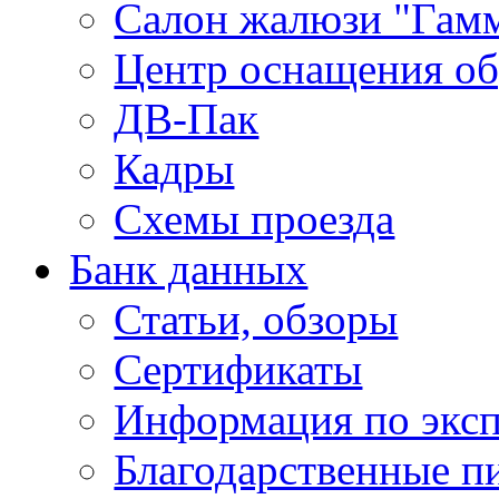
Салон жалюзи "Гам
Центр оснащения об
ДВ-Пак
Кадры
Схемы проезда
Банк данных
Статьи, обзоры
Сертификаты
Информация по экс
Благодарственные п