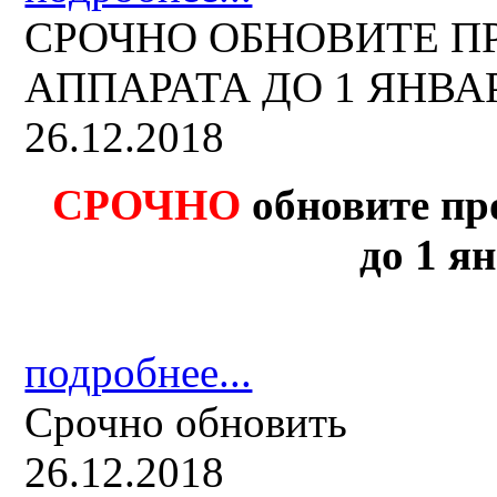
СРОЧНО ОБНОВИТЕ 
АППАРАТА ДО 1 ЯНВАРЯ
26.12.2018
СРОЧНО
обновите пр
до 1 ян
подробнее...
Срочно обновить
26.12.2018