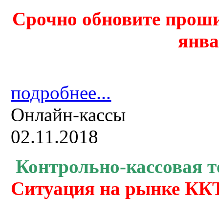
Срочно обновите проши
янва
подробнее...
Онлайн-кассы
02.11.2018
Контрольно-кассовая
т
Ситуация на рынке ККТ