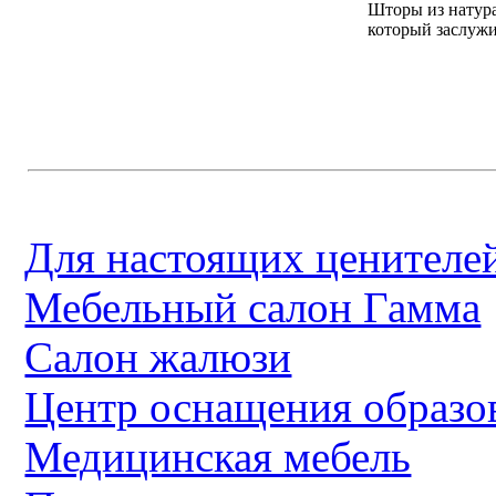
Шторы из натур
который заслужи
Для настоящих ценителей
Мебельный салон Гамма
Салон жалюзи
Центр оснащения образо
Медицинская мебель