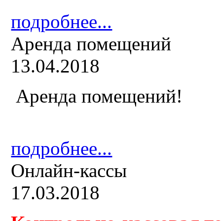
подробнее...
Аренда помещений
13.04.2018
Аренда помещений!
подробнее...
Онлайн-кассы
17.03.2018