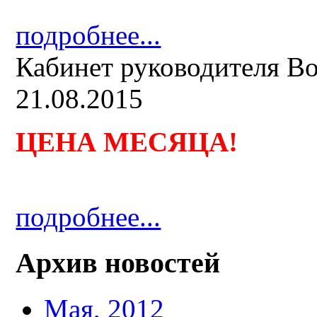
подробнее...
Кабинет руководителя B
21.08.2015
ЦЕНА МЕСЯЦА
!
подробнее...
Архив новостей
Мая, 2012