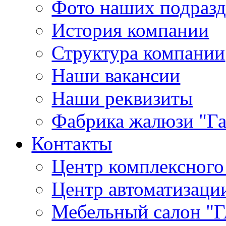
Фото наших подраз
История компании
Структура компании
Наши вакансии
Наши реквизиты
Фабрика жалюзи "Г
Контакты
Центр комплексного
Центр автоматизаци
Мебельный салон 