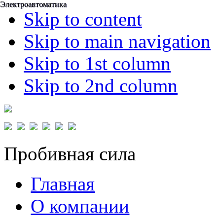
Электроавтоматика
Электроавтоматика
Skip to content
Skip to main navigation
Skip to 1st column
Skip to 2nd column
Пробивная сила
Главная
О компании