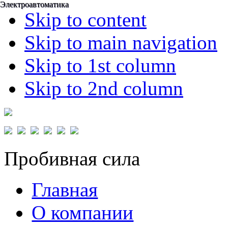
Электроавтоматика
Электроавтоматика
Skip to content
Skip to main navigation
Skip to 1st column
Skip to 2nd column
Пробивная сила
Главная
О компании