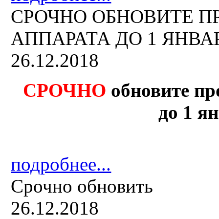
СРОЧНО ОБНОВИТЕ 
АППАРАТА ДО 1 ЯНВАРЯ
26.12.2018
СРОЧНО
обновите пр
до 1 ян
подробнее...
Срочно обновить
26.12.2018