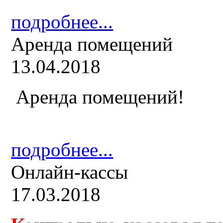
подробнее...
Аренда помещений
13.04.2018
Аренда помещений!
подробнее...
Онлайн-кассы
17.03.2018