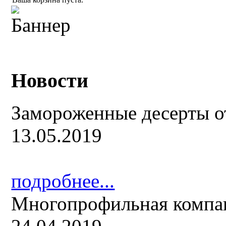
Новости
Замороженные десерты о
13.05.2019
подробнее...
Многопрофильная компа