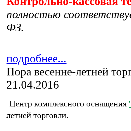
Контрольно-кассовая
т
полностью соответству
ФЗ.
подробнее...
Пора весенне-летней тор
21.04.2016
Центр комплексного оснащения
летней торговли.