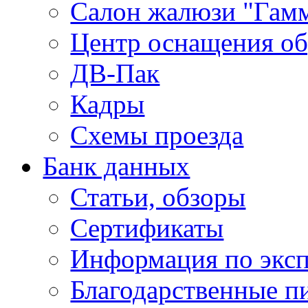
Салон жалюзи "Гам
Центр оснащения об
ДВ-Пак
Кадры
Схемы проезда
Банк данных
Статьи, обзоры
Сертификаты
Информация по экс
Благодарственные п