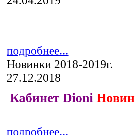
24.04.2019
подробнее...
Новинки 2018-2019г.
27.12.2018
Кабинет Dioni
Новин
подробнее...