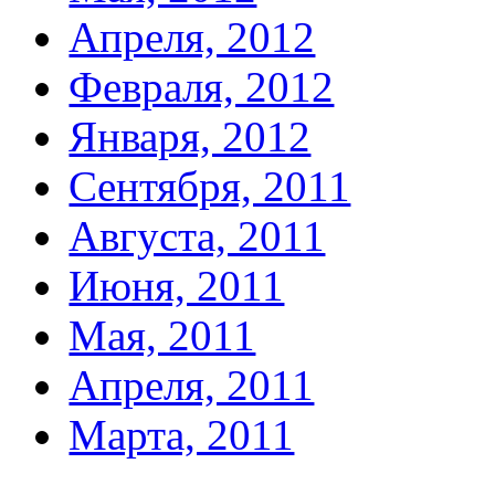
Апреля, 2012
Февраля, 2012
Января, 2012
Сентября, 2011
Августа, 2011
Июня, 2011
Мая, 2011
Апреля, 2011
Марта, 2011