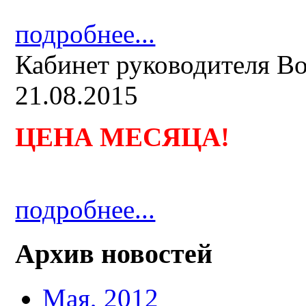
подробнее...
Кабинет руководителя B
21.08.2015
ЦЕНА МЕСЯЦА
!
подробнее...
Архив новостей
Мая, 2012