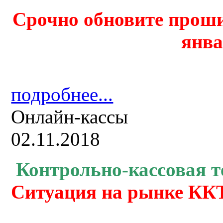
Срочно обновите проши
янва
подробнее...
Онлайн-кассы
02.11.2018
Контрольно-кассовая
т
Ситуация на рынке ККТ