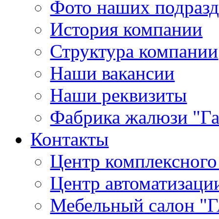
Фото наших подраз
История компании
Структура компании
Наши вакансии
Наши реквизиты
Фабрика жалюзи "Г
Контакты
Центр комплексного
Центр автоматизаци
Мебельный салон 