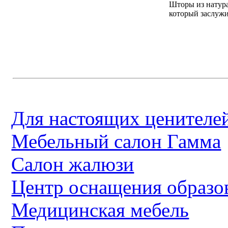
Шторы из натур
который заслужи
Для настоящих ценителей
Мебельный салон Гамма
Салон жалюзи
Центр оснащения образо
Медицинская мебель