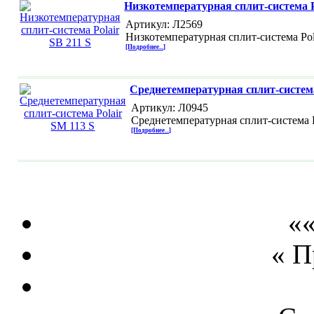
Низкотемпературная сплит-система Po
Артикул: Л2569
Низкотемпературная сплит-система Pol
[Подробнее...]
Среднетемпературная сплит-система
Артикул: Л0945
Среднетемпературная сплит-система P
[Подробнее...]
««
« 