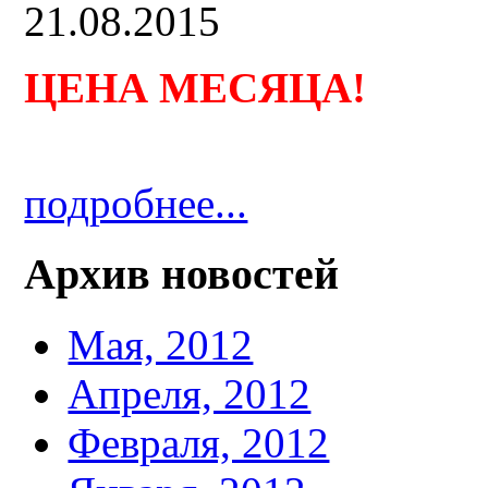
21.08.2015
ЦЕНА МЕСЯЦА
!
подробнее...
Архив новостей
Мая, 2012
Апреля, 2012
Февраля, 2012