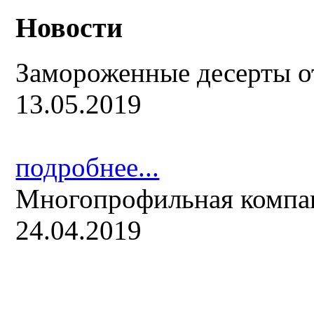
Новости
Замороженные десерты о
13.05.2019
подробнее...
Многопрофильная компа
24.04.2019