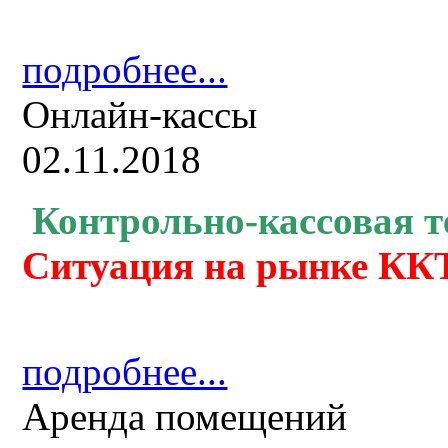
подробнее...
Онлайн-кассы
02.11.2018
Контрольно-кассовая
т
Ситуация на рынке ККТ
подробнее...
Аренда помещений