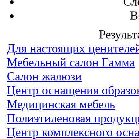
Сл
В
Результ
Для настоящих ценителей
Мебельный салон Гамма
Салон жалюзи
Центр оснащения образо
Медицинская мебель
Полиэтиленовая продукц
Центр комплексного осн