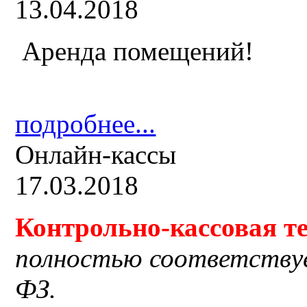
13.04.2018
Аренда помещений!
подробнее...
Онлайн-кассы
17.03.2018
Контрольно-кассовая
т
полностью соответству
ФЗ.