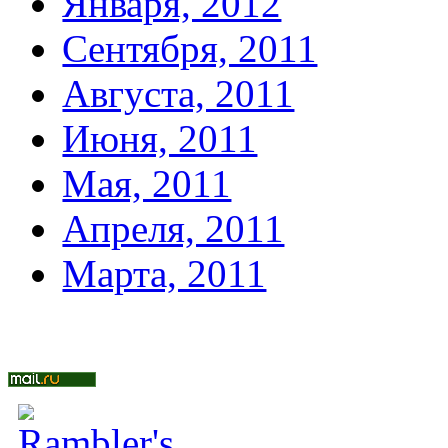
Января, 2012
Сентября, 2011
Августа, 2011
Июня, 2011
Мая, 2011
Апреля, 2011
Марта, 2011