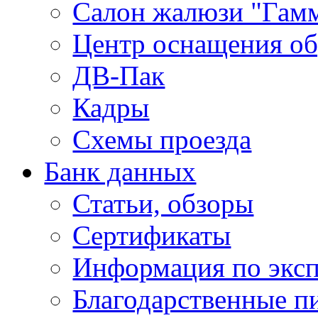
Салон жалюзи "Гам
Центр оснащения об
ДВ-Пак
Кадры
Схемы проезда
Банк данных
Статьи, обзоры
Сертификаты
Информация по экс
Благодарственные п