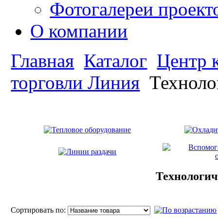
Фотогалереи проект
О компании
Главная
Каталог
Центр 
торговли Линия
Техноло
Технологич
Сортировать по: