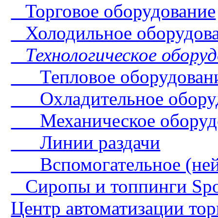
Торговое оборудование
Холодильное оборудов
Технологическое оборуд
Тепловое оборудован
Охладительное обору
Механическое оборуд
Линии раздачи
Вспомогательное (нейт
Сиропы и топпинги Sp
Центр автоматизации тор