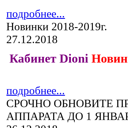
подробнее...
Новинки 2018-2019г.
27.12.2018
Кабинет Dioni
Новин
подробнее...
СРОЧНО ОБНОВИТЕ 
АППАРАТА ДО 1 ЯНВАРЯ