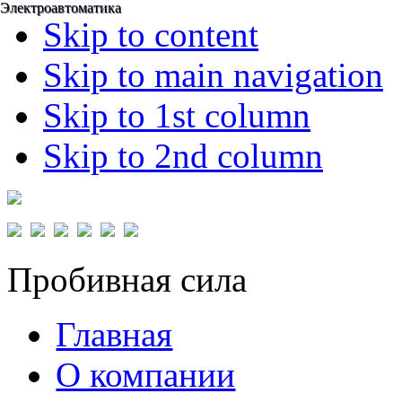
Электроавтоматика
Электроавтоматика
Skip to content
Skip to main navigation
Skip to 1st column
Skip to 2nd column
Пробивная сила
Главная
О компании