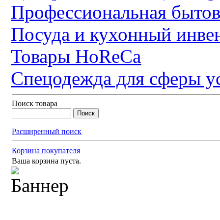
Профессиональная бытов
Посуда и кухонный инве
Товары HoReCa
Спецодежда для сферы у
Поиск товара
Расширенный поиск
Корзина покупателя
Ваша корзина пуста.