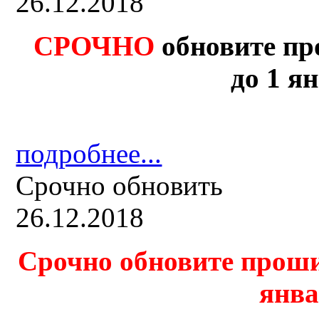
26.12.2018
СРОЧНО
обновите пр
до 1 ян
подробнее...
Срочно обновить
26.12.2018
Срочно обновите проши
янва