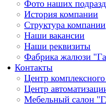
Фото наших подраз
История компании
Структура компании
Наши вакансии
Наши реквизиты
Фабрика жалюзи "Г
Контакты
Центр комплексного
Центр автоматизаци
Мебельный салон 