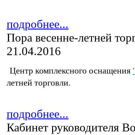
подробнее...
Пора весенне-летней тор
21.04.2016
Центр комплексного оснащения
летней торговли.
подробнее...
Кабинет руководителя B