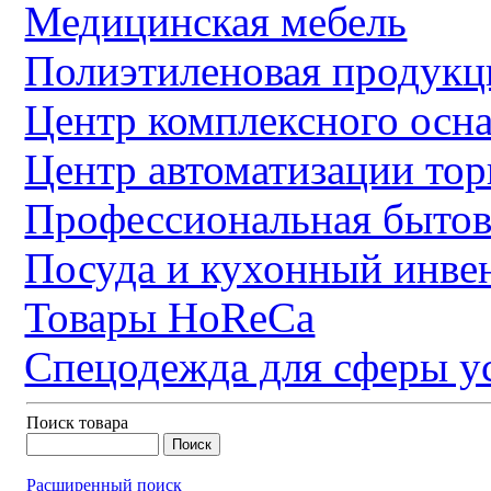
Медицинская мебель
Полиэтиленовая продукц
Центр комплексного осн
Центр автоматизации тор
Профессиональная бытов
Посуда и кухонный инве
Товары HoReCa
Спецодежда для сферы у
Поиск товара
Расширенный поиск