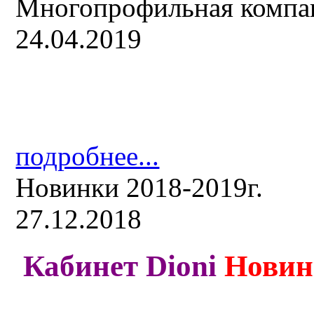
Многопрофильная компа
24.04.2019
подробнее...
Новинки 2018-2019г.
27.12.2018
Кабинет Dioni
Новин