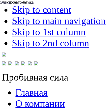
Электроавтоматика
Электроавтоматика
Skip to content
Skip to main navigation
Skip to 1st column
Skip to 2nd column
Пробивная сила
Главная
О компании