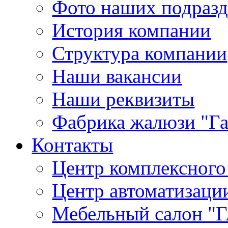
Фото наших подраз
История компании
Структура компании
Наши вакансии
Наши реквизиты
Фабрика жалюзи "Г
Контакты
Центр комплексного
Центр автоматизаци
Мебельный салон 