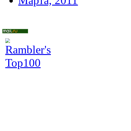
Марта, 2011