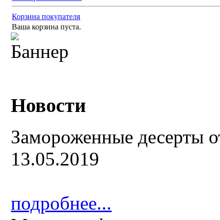
Корзина покупателя
Ваша корзина пуста.
Новости
Замороженные десерты о
13.05.2019
подробнее...