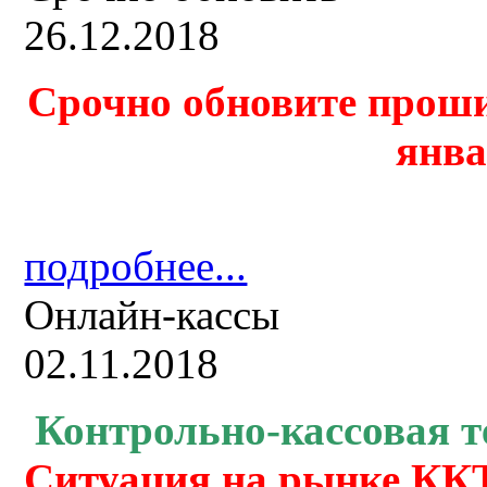
26.12.2018
Срочно обновите проши
янва
подробнее...
Онлайн-кассы
02.11.2018
Контрольно-кассовая
т
Ситуация на рынке ККТ