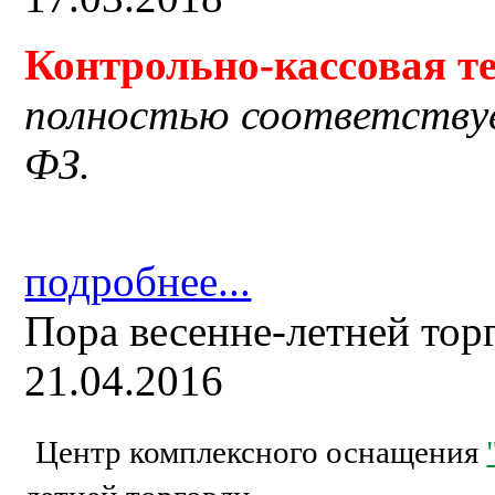
Контрольно-кассовая
т
полностью соответству
ФЗ.
подробнее...
Пора весенне-летней тор
21.04.2016
Центр комплексного оснащения