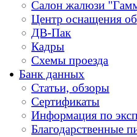
Салон жалюзи "Гам
Центр оснащения об
ДВ-Пак
Кадры
Схемы проезда
Банк данных
Статьи, обзоры
Сертификаты
Информация по экс
Благодарственные п