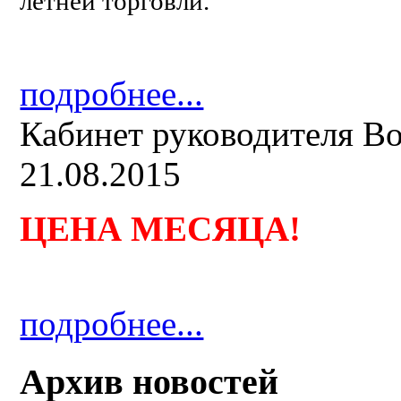
летней торговли.
подробнее...
Кабинет руководителя B
21.08.2015
ЦЕНА МЕСЯЦА
!
подробнее...
Архив новостей