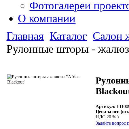
Фотогалереи проект
О компании
Главная
Каталог
Салон 
Рулонные шторы - жалюзи
Рулонны
Blackou
Артикул:
Ш100
Цена за шт. (шт.
НДС 20 % )
Задайте вопрос 