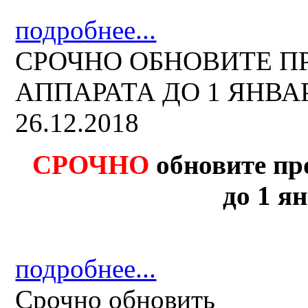
подробнее...
СРОЧНО ОБНОВИТЕ 
АППАРАТА ДО 1 ЯНВАРЯ
26.12.2018
СРОЧНО
обновите пр
до 1 ян
подробнее...
Срочно обновить