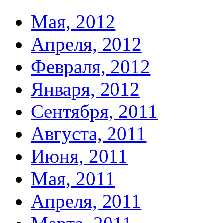
Мая, 2012
Апреля, 2012
Февраля, 2012
Января, 2012
Сентября, 2011
Августа, 2011
Июня, 2011
Мая, 2011
Апреля, 2011