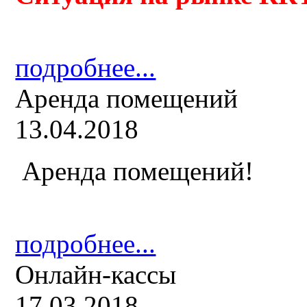
подробнее...
Аренда помещений
13.04.2018
Аренда помещений!
подробнее...
Онлайн-кассы
17.03.2018