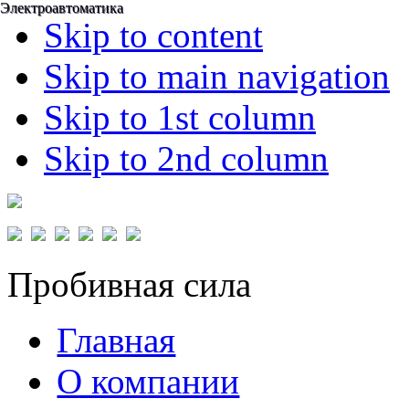
Электроавтоматика
Электроавтоматика
Skip to content
Skip to main navigation
Skip to 1st column
Skip to 2nd column
Пробивная сила
Главная
О компании