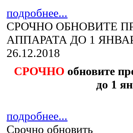
подробнее...
СРОЧНО ОБНОВИТЕ 
АППАРАТА ДО 1 ЯНВАРЯ
26.12.2018
СРОЧНО
обновите пр
до 1 ян
подробнее...
Срочно обновить