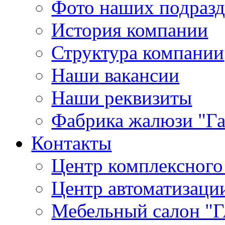
Фото наших подраз
История компании
Структура компании
Наши вакансии
Наши реквизиты
Фабрика жалюзи "Г
Контакты
Центр комплексного
Центр автоматизаци
Мебельный салон 