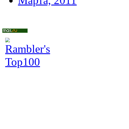
Марта, 2011