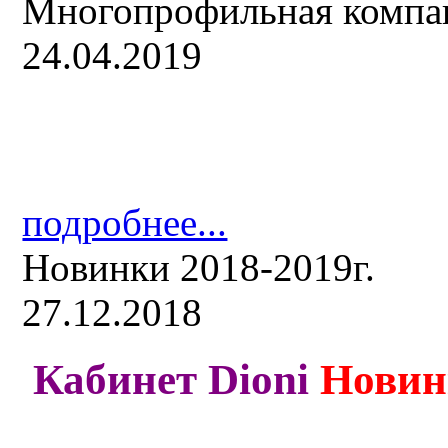
Многопрофильная компа
24.04.2019
подробнее...
Новинки 2018-2019г.
27.12.2018
Кабинет Dioni
Новин