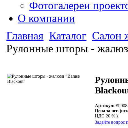
Фотогалереи проект
О компании
Главная
Каталог
Салон 
Рулонные шторы - жалюз
Рулонн
Blackou
Артикул:
#Р908
Цена за шт. (шт.
НДС 20 % )
Задайте вопрос 