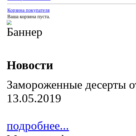
Корзина покупателя
Ваша корзина пуста.
Новости
Замороженные десерты о
13.05.2019
подробнее...