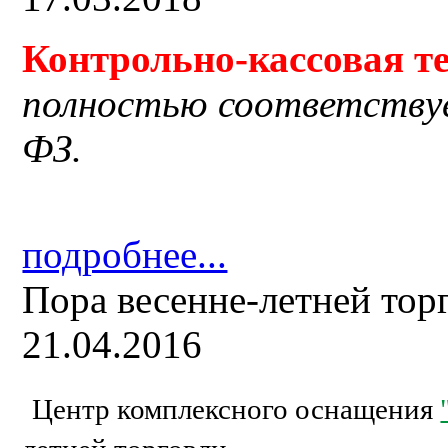
Контрольно-кассовая
т
полностью соответству
ФЗ.
подробнее...
Пора весенне-летней тор
21.04.2016
Центр комплексного оснащения