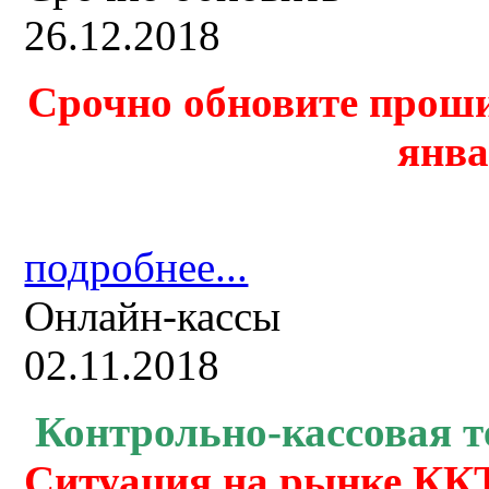
26.12.2018
Срочно обновите проши
янва
подробнее...
Онлайн-кассы
02.11.2018
Контрольно-кассовая
т
Ситуация на рынке ККТ