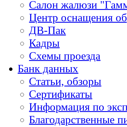
Салон жалюзи "Гам
Центр оснащения об
ДВ-Пак
Кадры
Схемы проезда
Банк данных
Статьи, обзоры
Сертификаты
Информация по экс
Благодарственные п