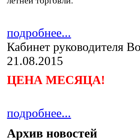
летней торговли.
подробнее...
Кабинет руководителя B
21.08.2015
ЦЕНА МЕСЯЦА
!
подробнее...
Архив новостей