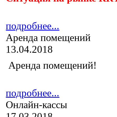
подробнее...
Аренда помещений
13.04.2018
Аренда помещений!
подробнее...
Онлайн-кассы
17.03.2018