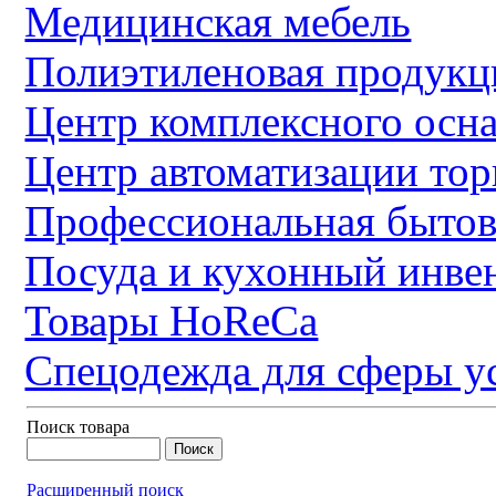
Медицинская мебель
Полиэтиленовая продукц
Центр комплексного осн
Центр автоматизации тор
Профессиональная бытов
Посуда и кухонный инве
Товары HoReCa
Спецодежда для сферы у
Поиск товара
Расширенный поиск