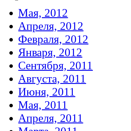
Мая, 2012
Апреля, 2012
Февраля, 2012
Января, 2012
Сентября, 2011
Августа, 2011
Июня, 2011
Мая, 2011
Апреля, 2011