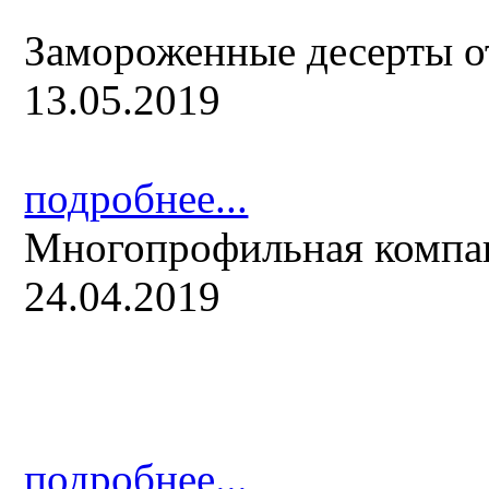
Замороженные десерты о
13.05.2019
подробнее...
Многопрофильная компа
24.04.2019
подробнее...