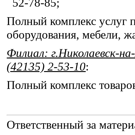
52-78-85;
Полный комплекс услуг п
оборудования, мебели, ж
Филиал: г.Николаевск-на
(42135) 2-53-10
:
Полный комплекс товаров
Ответственный за матери