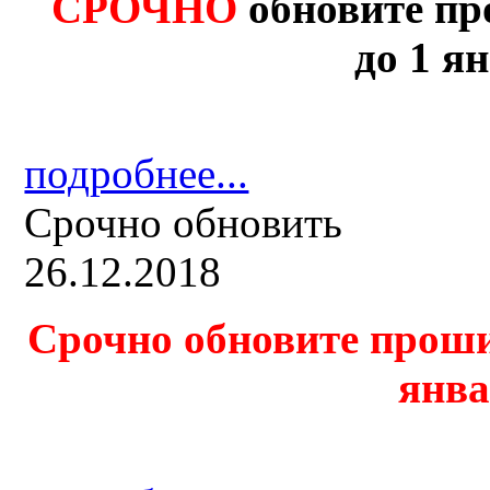
СРОЧНО
обновите пр
до 1 ян
подробнее...
Срочно обновить
26.12.2018
Срочно обновите проши
янва