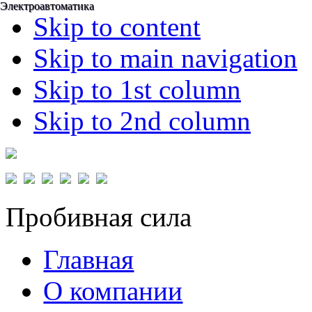
Электроавтоматика
Электроавтоматика
Skip to content
Skip to main navigation
Skip to 1st column
Skip to 2nd column
Пробивная сила
Главная
О компании