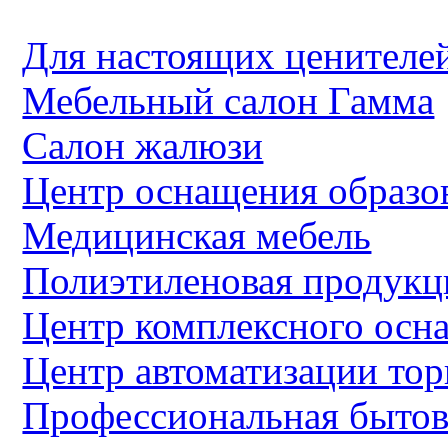
Для настоящих ценителей
Мебельный салон Гамма
Салон жалюзи
Центр оснащения образо
Медицинская мебель
Полиэтиленовая продукц
Центр комплексного осн
Центр автоматизации тор
Профессиональная бытов