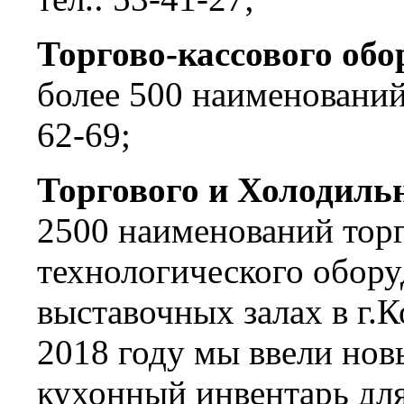
Торгово-кассового об
более 500 наименований 
62-69;
Торгового и Холодиль
2500 наименований торг
технологического обор
выставочных залах в г.
2018 году мы ввели нов
кухонный инвентарь для