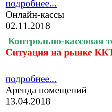
подробнее...
Онлайн-кассы
02.11.2018
Контрольно-кассовая
т
Ситуация на рынке ККТ
подробнее...
Аренда помещений
13.04.2018