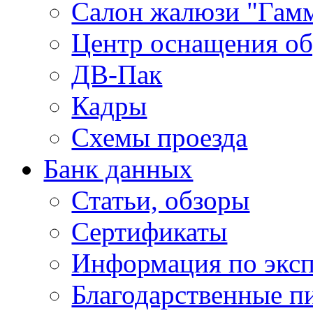
Салон жалюзи "Гам
Центр оснащения об
ДВ-Пак
Кадры
Схемы проезда
Банк данных
Статьи, обзоры
Сертификаты
Информация по экс
Благодарственные п