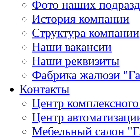
Фото наших подраз
История компании
Структура компании
Наши вакансии
Наши реквизиты
Фабрика жалюзи "Г
Контакты
Центр комплексного
Центр автоматизаци
Мебельный салон 