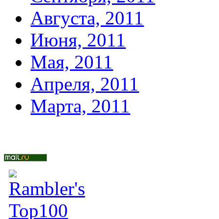
Августа, 2011
Июня, 2011
Мая, 2011
Апреля, 2011
Марта, 2011