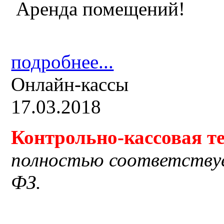
Аренда помещений!
подробнее...
Онлайн-кассы
17.03.2018
Контрольно-кассовая
т
полностью соответству
ФЗ.