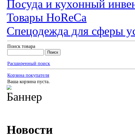
Посуда и кухонный инве
Товары HoReCa
Спецодежда для сферы у
Поиск товара
Расширенный поиск
Корзина покупателя
Ваша корзина пуста.
Новости