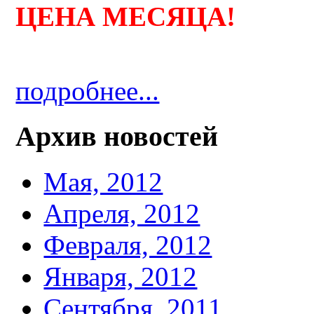
ЦЕНА МЕСЯЦА
!
подробнее...
Архив новостей
Мая, 2012
Апреля, 2012
Февраля, 2012
Января, 2012
Сентября, 2011