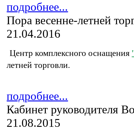
подробнее...
Пора весенне-летней тор
21.04.2016
Центр комплексного оснащения
летней торговли.
подробнее...
Кабинет руководителя B
21.08.2015