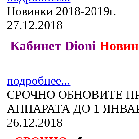
Новинки 2018-2019г.
27.12.2018
Кабинет Dioni
Новин
подробнее...
СРОЧНО ОБНОВИТЕ 
АППАРАТА ДО 1 ЯНВАРЯ
26.12.2018