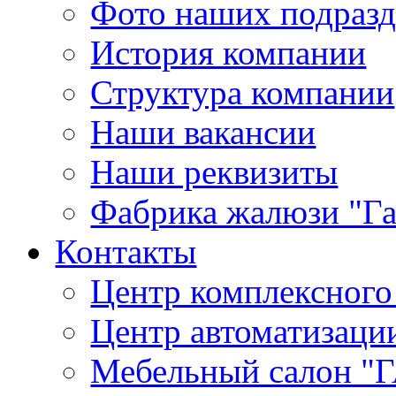
Фото наших подраз
История компании
Структура компании
Наши вакансии
Наши реквизиты
Фабрика жалюзи "Г
Контакты
Центр комплексного
Центр автоматизаци
Мебельный салон 