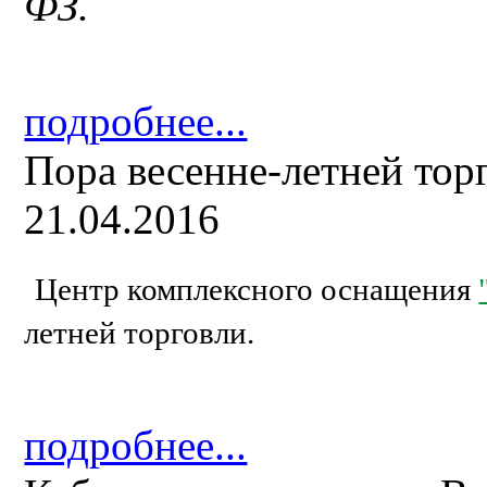
ФЗ.
подробнее...
Пора весенне-летней тор
21.04.2016
Центр комплексного оснащения
летней торговли.
подробнее...