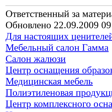
Ответственный за матери
Обновлено 22.09.2009 09
Для настоящих ценителей
Мебельный салон Гамма
Салон жалюзи
Центр оснащения образо
Медицинская мебель
Полиэтиленовая продукц
Центр комплексного осн