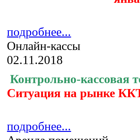
подробнее...
Онлайн-кассы
02.11.2018
Контрольно-кассовая
т
Ситуация на рынке ККТ
подробнее...