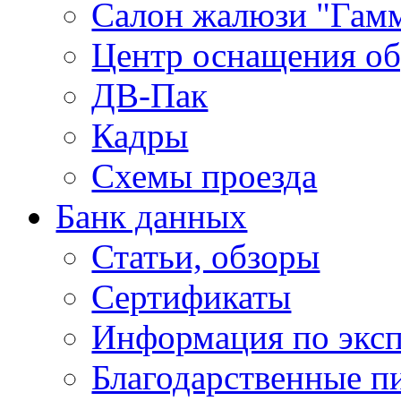
Салон жалюзи "Гам
Центр оснащения об
ДВ-Пак
Кадры
Схемы проезда
Банк данных
Статьи, обзоры
Сертификаты
Информация по экс
Благодарственные п