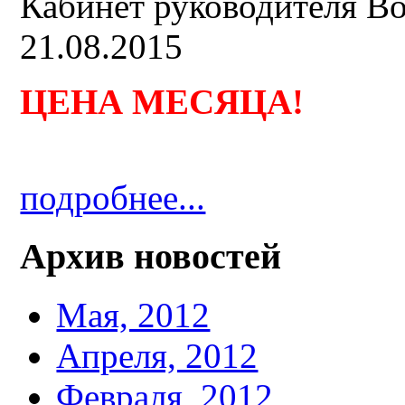
Кабинет руководителя B
21.08.2015
ЦЕНА МЕСЯЦА
!
подробнее...
Архив новостей
Мая, 2012
Апреля, 2012
Февраля, 2012