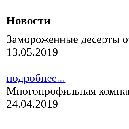
Новости
Замороженные десерты о
13.05.2019
подробнее...
Многопрофильная компа
24.04.2019