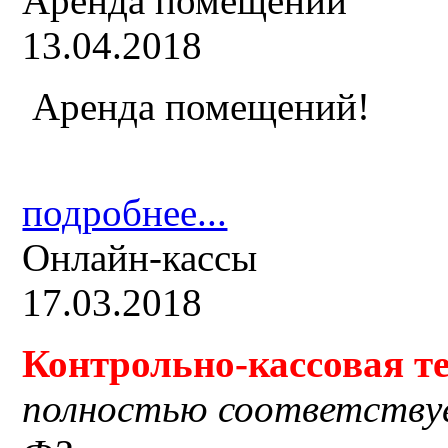
Аренда помещений
13.04.2018
Аренда помещений!
подробнее...
Онлайн-кассы
17.03.2018
Контрольно-кассовая
т
полностью соответству