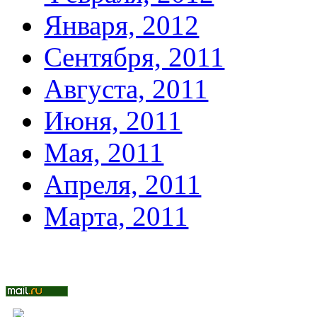
Января, 2012
Сентября, 2011
Августа, 2011
Июня, 2011
Мая, 2011
Апреля, 2011
Марта, 2011