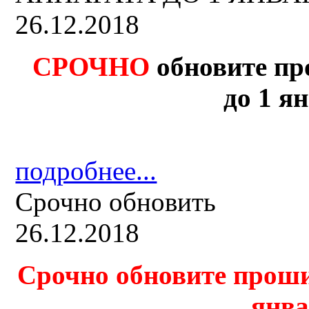
26.12.2018
СРОЧНО
обновите пр
до 1 ян
подробнее...
Срочно обновить
26.12.2018
Срочно обновите проши
янва