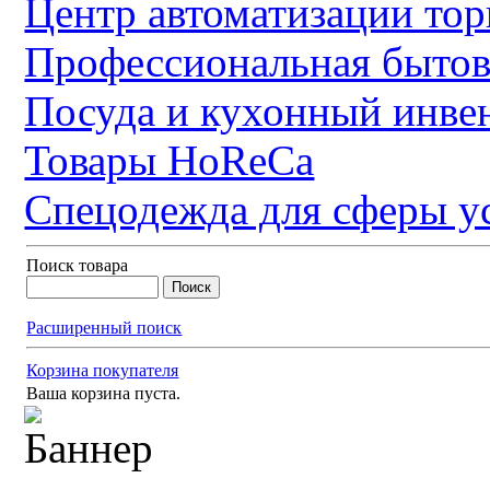
Центр автоматизации тор
Профессиональная бытов
Посуда и кухонный инве
Товары HoReCa
Спецодежда для сферы у
Поиск товара
Расширенный поиск
Корзина покупателя
Ваша корзина пуста.