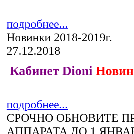
подробнее...
Новинки 2018-2019г.
27.12.2018
Кабинет Dioni
Новин
подробнее...
СРОЧНО ОБНОВИТЕ 
АППАРАТА ДО 1 ЯНВАРЯ