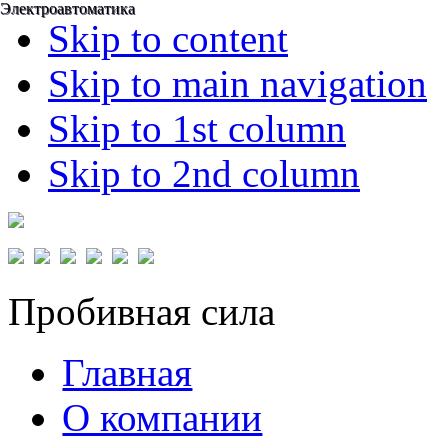
Электроавтоматика
Электроавтоматика
Skip to content
Skip to main navigation
Skip to 1st column
Skip to 2nd column
Пробивная сила
Главная
О компании